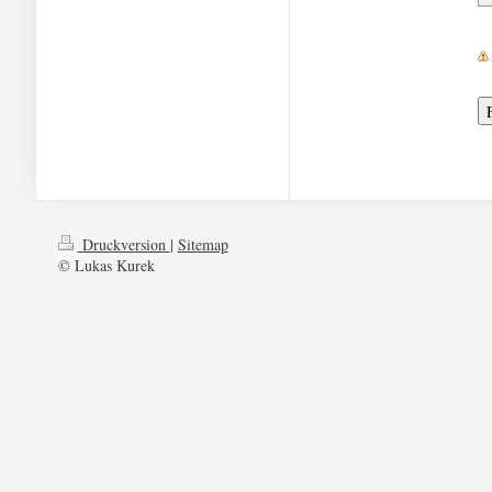
Druckversion
|
Sitemap
© Lukas Kurek