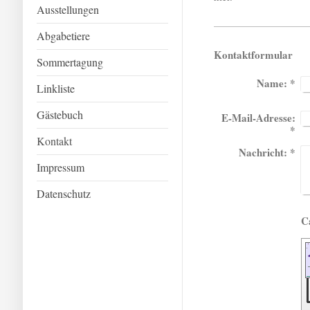
Ausstellungen
Abgabetiere
Kontaktformular
Sommertagung
Name:
*
Linkliste
Gästebuch
E-Mail-Adresse:
*
Kontakt
Nachricht:
*
Impressum
Datenschutz